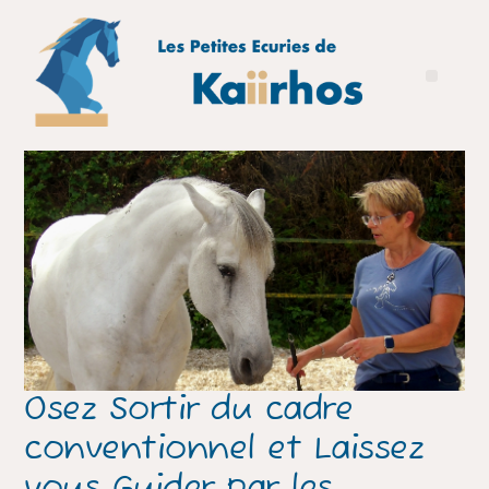
Osez Sortir du cadre
conventionnel et Laissez