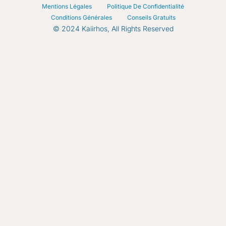
Mentions Légales
Politique De Confidentialité
Conditions Générales
Conseils Gratuits
© 2024 Kaiirhos, All Rights Reserved