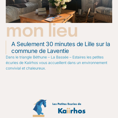
mon lieu
A Seulement 30 minutes de Lille sur la
commune de Laventie
Dans le triangle Béthune – La Bassée – Estaires les petites
écuries de Kaiirhos vous accueillent dans un environnement
convivial et chaleureux.