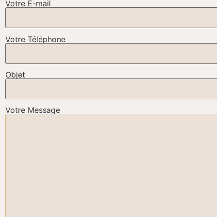
Votre E-mail
Votre Téléphone
Objet
Votre Message