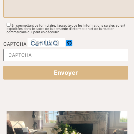
En soumettant ce formulaire, j'accepte que les informations saisies soient
exploitées dans le cadre de la demande d'information et de la relation
commerciale qui peut en découler
CAPTCHA