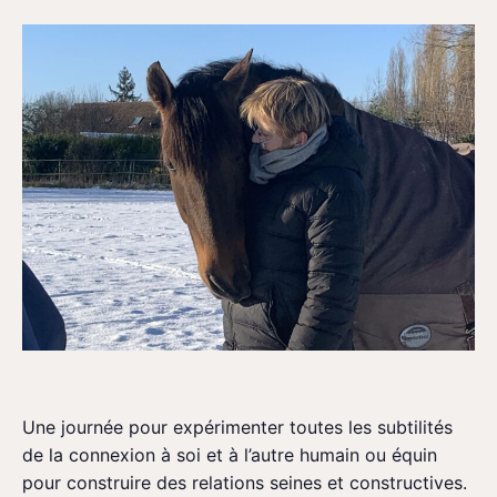
Une journée pour expérimenter toutes les subtilités
de la connexion à soi et à l’autre humain ou équin
pour construire des relations seines et constructives.