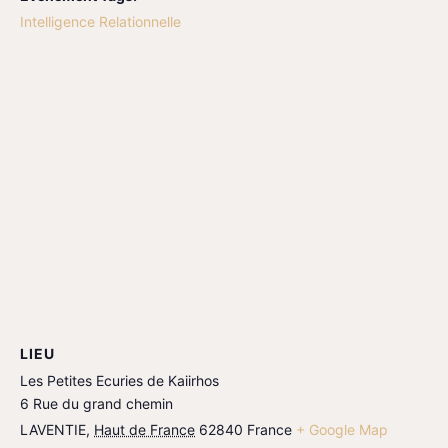
Intelligence Relationnelle
LIEU
Les Petites Ecuries de Kaiirhos
6 Rue du grand chemin
LAVENTIE
,
Haut de France
62840
France
+ Google Map