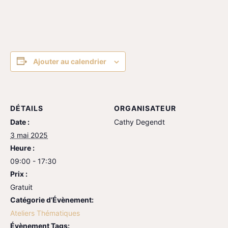
Ajouter au calendrier
DÉTAILS
ORGANISATEUR
Date :
Cathy Degendt
3 mai 2025
Heure :
09:00 - 17:30
Prix :
Gratuit
Catégorie d’Évènement:
Ateliers Thématiques
Évènement Tags: