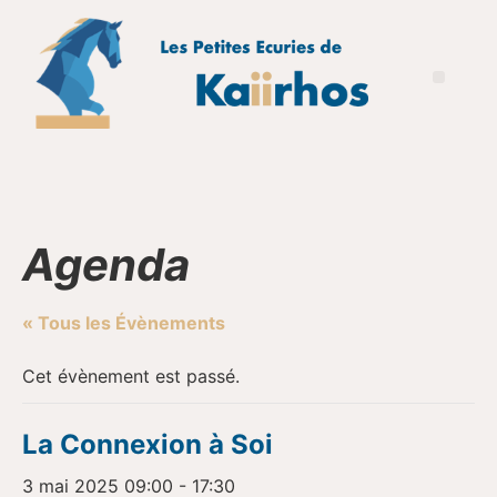
Agenda
« Tous les Évènements
Cet évènement est passé.
La Connexion à Soi
3 mai 2025 09:00
-
17:30