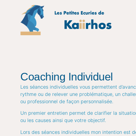
Coaching Individuel
Les séances individuelles vous permettent d’avanc
rythme ou de relever une problématique, un chall
ou professionnel de façon personnalisée.
Un premier entretien permet de clarifier la situatio
ou les causes ainsi que votre objectif.
Lors des séances individuelles mon intention est 