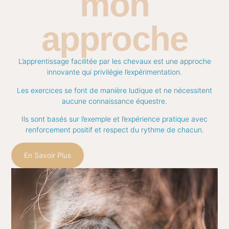
mon
approche
L’apprentissage facilitée par les chevaux est une approche
innovante qui privilégie l’expérimentation.
Les exercices se font de manière ludique et ne nécessitent
aucune connaissance équestre.
Ils sont basés sur l’exemple et l’expérience pratique avec
renforcement positif et respect du rythme de chacun.
En Savoir Plus