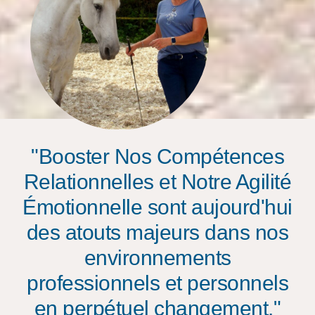
"Booster Nos Compétences
Relationnelles et Notre Agilité
Émotionnelle sont aujourd'hui
des atouts majeurs dans nos
environnements
professionnels et personnels
en perpétuel changement."