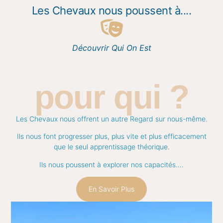
Les Chevaux nous poussent à....
Découvrir Qui On Est
pour qui ?
Les Chevaux nous offrent un autre Regard sur nous-même.
Ils nous font progresser plus, plus vite et plus efficacement
que le seul apprentissage théorique.
Ils nous poussent à explorer nos capacités….
En Savoir Plus