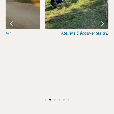
Ateliers Découvertes d'Equicoaching