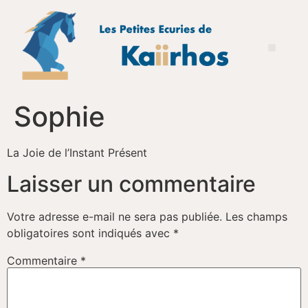
Sophie
La Joie de l’Instant Présent
Laisser un commentaire
Votre adresse e-mail ne sera pas publiée.
Les champs
obligatoires sont indiqués avec
*
Commentaire
*